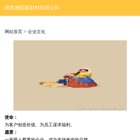
陕西洲阳新材料有限公司
网站首页
>
企业文化
使命：
为客户创造价值、为员工谋求福利。
愿景：
一家受人尊重的企业，成为市场推崇的品牌。