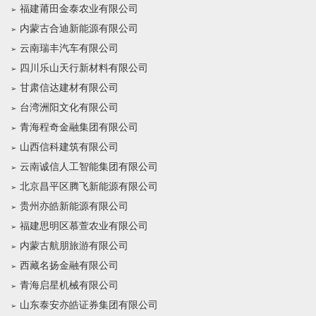
福建莆田金泰农业有限公司
内蒙古合迪新能源有限公司
云南瑞丰汽车有限公司
四川乐山天行新材料有限公司
甘肃信达建材有限公司
台湾洲阳文化有限公司
青海程奇金融集团有限公司
山西信科建筑有限公司
云南诚信人工智能集团有限公司
北京昌平区腾飞新能源有限公司
贵州亦皓新能源有限公司
福建思明区慕萱农业有限公司
内蒙古航朋旅游有限公司
西藏名扬金融有限公司
青海启星机械有限公司
山东泰安亦皓证券集团有限公司