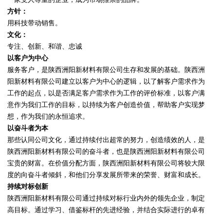
方针：
用科技带动销售。
文化：
专注、创新、和谐、忠诚
以客户为中心
服务客户，是陕西洲阳新材料有限公司生存和发展的基础。陕西洲
阳新材料有限公司建立以客户为中心的逻辑，以了解客户需求作为
工作的起点，以是否满足客户需求作为工作的评价标准，以客户满
意作为我们工作的目标，以持续为客户创造价值，帮助客户实现梦
想，作为我们的永恒追求。
以奋斗者为本
那些认同公司文化，通过持续付出超常的努力，创造绩效的人，是
陕西洲阳新材料有限公司的奋斗者，也是陕西洲阳新材料有限公司
宝贵的财富。在价值分配方面，陕西洲阳新材料有限公司将较大限
度的向奋斗者倾斜，和他们分享发展所带来的荣誉、财富和成长。
持续对标创新
陕西洲阳新材料有限公司通过持续对标行业内外的领先企业，制定
高目标。通过学习、借鉴标杆的先进经验，并结合实际进行的卓有