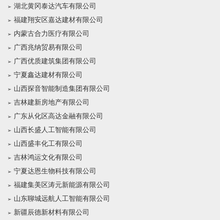
湖北黄冈泰达汽车有限公司
福建翔安区嘉达建材有限公司
内蒙古合力医疗有限公司
广西兆纳贸易有限公司
广西优质建筑集团有限公司
宁夏鑫达建材有限公司
山西探音智能制造集团有限公司
吉林建新房地产有限公司
广东从化区高达金融有限公司
山西长盛人工智能有限公司
山西盛丰化工有限公司
吉林鸿运文化有限公司
宁夏达恩生物科技有限公司
福建集美区涛元新能源有限公司
山东聊城远航人工智能有限公司
新疆辰德新材料有限公司