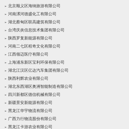
北京顺义区海纳旅游有限公司
河南漯河德盛化工有限公司
湖北蔡甸区联高建筑有限公司
台湾庆炎信息技术集团有限公司
陕西罗复新能源有限公司
河南二七区程奇文化有限公司
江西领迈医疗有限公司
上海浦东新区宝利环保有限公司
湖北江汉区亿达汽车集团有限公司
陕西利辉农业有限公司
湖北东西湖区奥洲智能制造有限公司
四川新都区德信机械有限公司
新疆景安新能源有限公司
黑龙江华宇物流有限公司
广西力行物流股份有限公司
黑龙江卡游农业有限公司