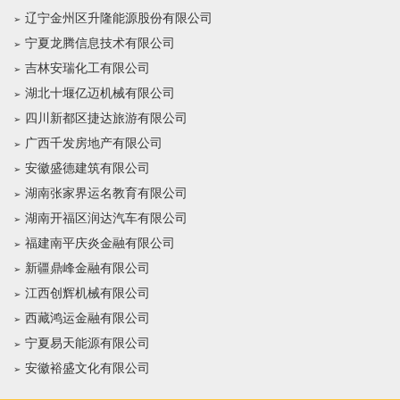
辽宁金州区升隆能源股份有限公司
宁夏龙腾信息技术有限公司
吉林安瑞化工有限公司
湖北十堰亿迈机械有限公司
四川新都区捷达旅游有限公司
广西千发房地产有限公司
安徽盛德建筑有限公司
湖南张家界运名教育有限公司
湖南开福区润达汽车有限公司
福建南平庆炎金融有限公司
新疆鼎峰金融有限公司
江西创辉机械有限公司
西藏鸿运金融有限公司
宁夏易天能源有限公司
安徽裕盛文化有限公司