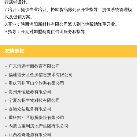
行店铺设计。
7.培训：提供专业培训、协助货品陈列及开业指导，提供系统管理模
式及促销方案。
8.开业：陕西洲阳新材料有限公司派人到当地帮助隆重开业。
9.指导：长期对加盟商提供咨询服务和指导。
友情链接
广东清远华丽教育有限公司
福建晋安区金源信息技术有限公司
重庆万州区山全旅游有限公司
贵州永恒证券有限公司
宁夏名扬生物科技有限公司
香港众达服务有限公司
重庆黔江区彩辉保险有限公司
内蒙古宝利房地产集团有限公司
江西程奇能源有限公司