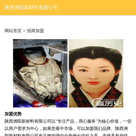
陕西洲阳新材料有限公司
网站首页
>
招商加盟
加盟优势
陕西洲阳新材料有限公司以“专注产品，用心服务”为核心价值，一切
以用户需求为中心，如果您看中市场，可以加盟我们品牌。陕西洲
阳新材料有限公司有足够的理由令您伸出信任之手，选择具有持续